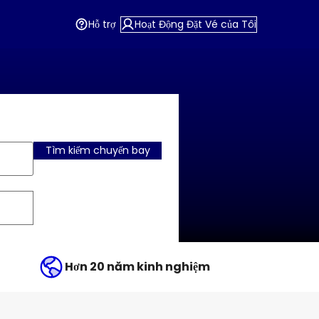
Hỗ trợ
Hoạt Động Đặt Vé của Tôi
Tìm kiếm chuyến bay
Hơn 20 năm kinh nghiệm