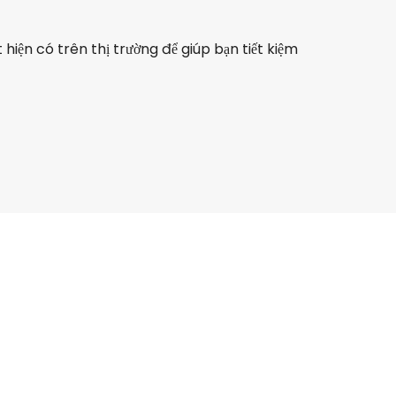
hiện có trên thị trường để giúp bạn tiết kiệm